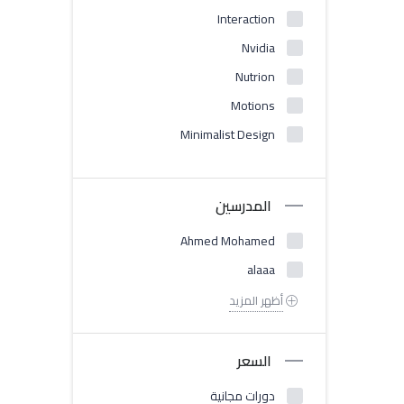
Interaction
Nvidia
Nutrion
Motions
Minimalist Design
المدرسين
Ahmed Mohamed
alaaa
أظهر المزيد
السعر
دورات مجانية