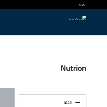
العربية
Nutrion
الفئة