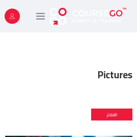
Toggle
navigation
Pictures
الفلاتر