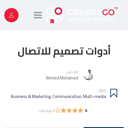
Toggle
navigation
أدوات تصميم للاتصال
المدرس
Ahmed Mohamed
الفئة :
Business & Marketing
,
Communication
,
Multi-media
4
6 مراجعات