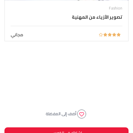
Fashion
تصوير الأزياء من المهنية
مجاني
أضف إلى المفضلة