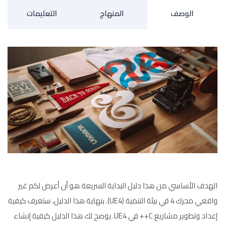
الوصف
المنهاج
التعليمات
الهدف الأساسي من هذا دليل البداية السريعة هو أن أعرض لكم غير
واقعي محرك 4 في بيئة التنمية (UE4). بنهاية هذا الدليل، ستعرف كيفية
إعداد وتطوير مشاريع C++ في UE4. يوضح لك هذا الدليل كيفية إنشاء