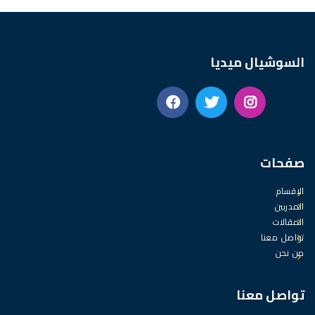
السوشيال ميديا
صفحات
الاقسام
المدربين
المقالات
تواصل معنا
من نحن
تواصل معنا