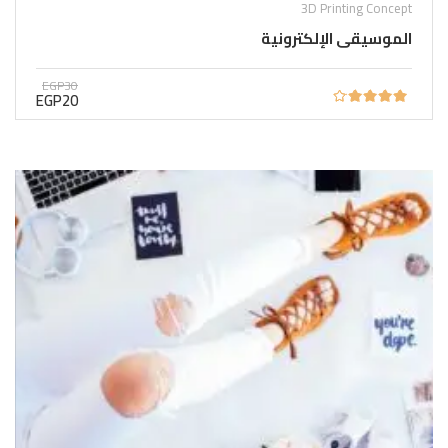
3D Printing Concept
الموسيقى الإلكترونية
EGP30
EGP20