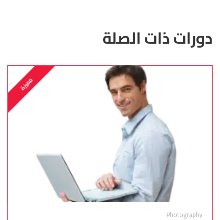
دورات ذات الصلة
مميزة
Photography