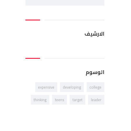
الارشيف
الارشيف
الوسوم
expensive
developing
college
thinking
teens
target
leader