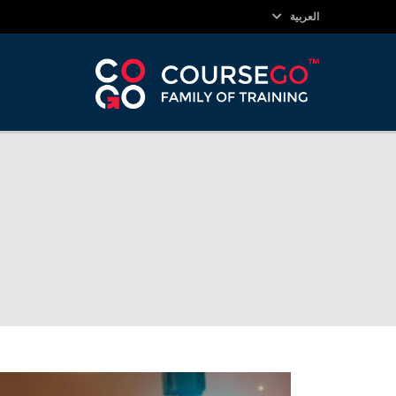
العربية